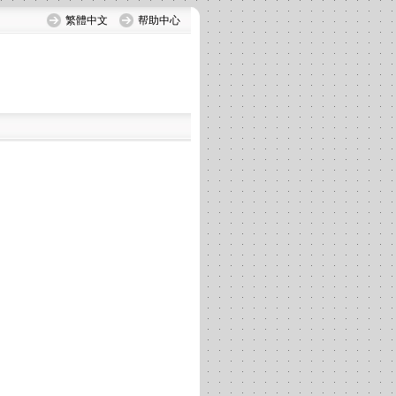
繁體中文
帮助中心