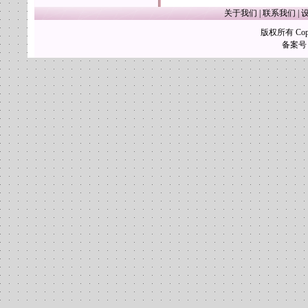
关于我们
|
联系我们
|
版权所有 Copy
备案号