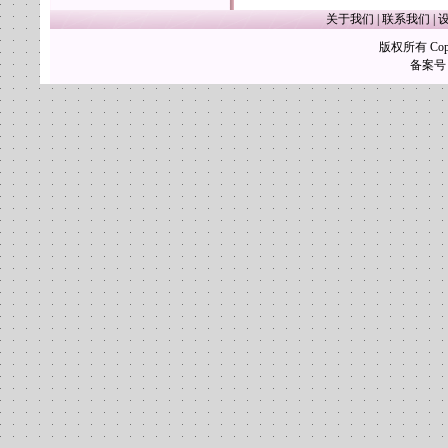
关于我们
|
联系我们
|
版权所有 Copy
备案号