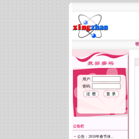
用户:
密码:
公告栏
公告：2010年春节休...