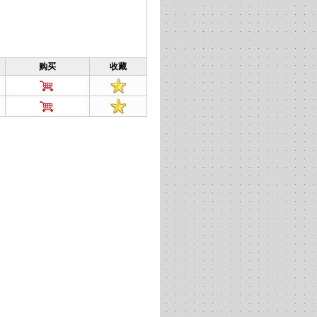
购买
收藏