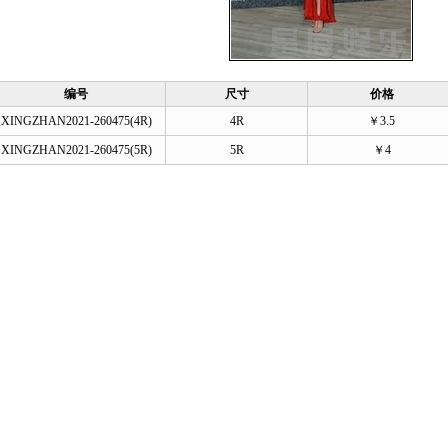
编号
尺寸
价格
XINGZHAN2021-260475(4R)
4R
￥3.5
XINGZHAN2021-260475(5R)
5R
￥4