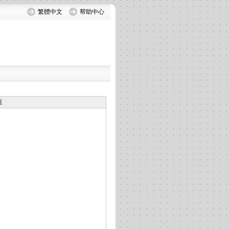
繁體中文
帮助中心
组