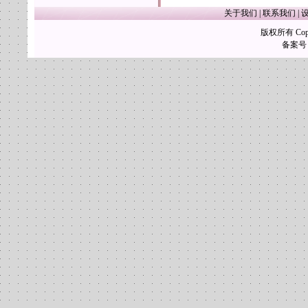
关于我们
|
联系我们
|
版权所有 Copy
备案号