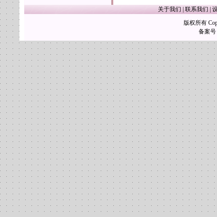
关于我们
|
联系我们
|
版权所有 Copy
备案号