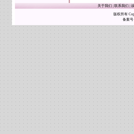
关于我们
|
联系我们
|
版权所有 Copy
备案号