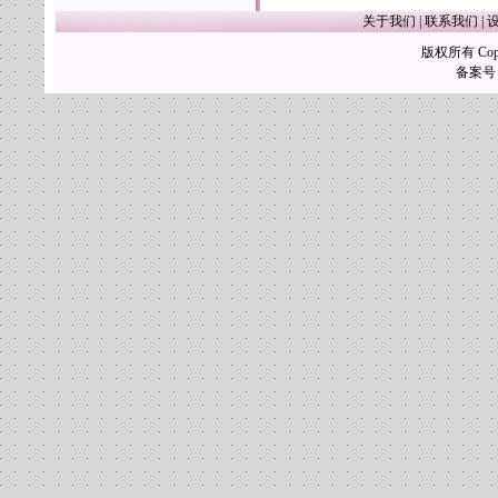
关于我们
|
联系我们
|
版权所有 Copy
备案号