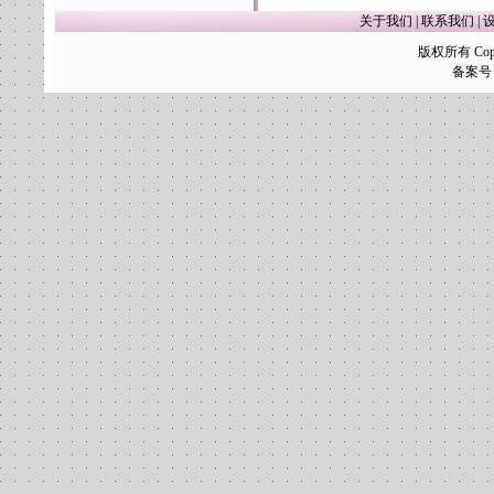
关于我们
|
联系我们
|
版权所有 Copy
备案号