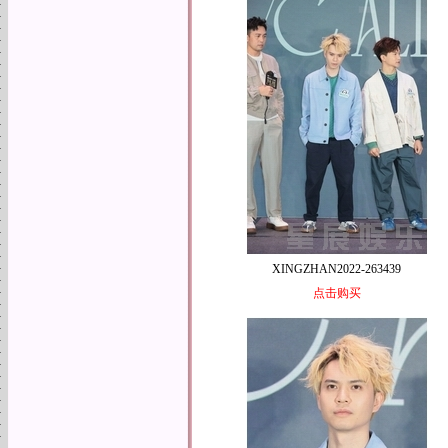
XINGZHAN2022-263439
点击购买