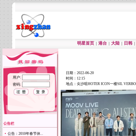
明星首页
港台
大陆
日韩
|
|
|
日期：2022-06-20
用户:
时间：12:15
地点：尖沙咀HOTER ICON一楼SIL VERBO
密码:
公告栏
公告：2010年春节休...