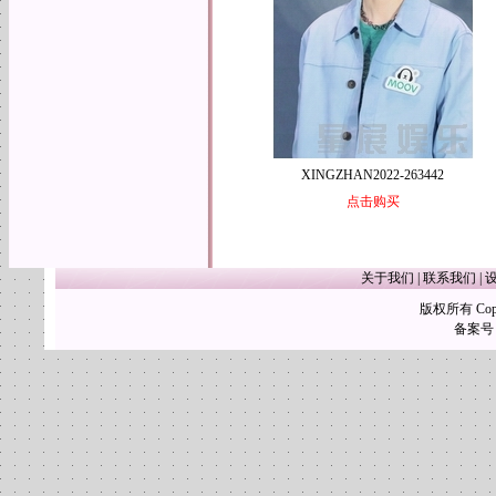
XINGZHAN2022-263442
点击购买
关于我们
|
联系我们
|
版权所有 Copy
备案号